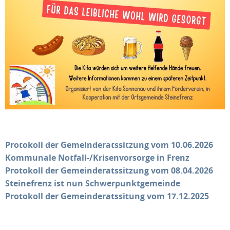
Protokoll der Gemeinderatssitzung vom 10.06.2026
Kommunale Notfall-/Krisenvorsorge in Frenz
Protokoll der Gemeinderatssitzung vom 08.04.2026
Steinefrenz ist nun Schwerpunktgemeinde
Protokoll der Gemeinderatssitung vom 17.12.2025