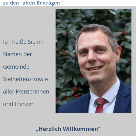
zu den "alten Beiträgen
"
Ich heiße Sie im
Namen der
Gemeinde
Steinefrenz sowie
aller Frenzerinnen
und Frenzer
„Herzlich Willkommen“