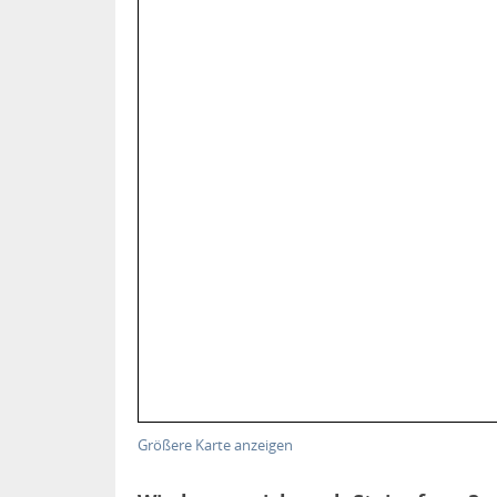
Größere Karte anzeigen