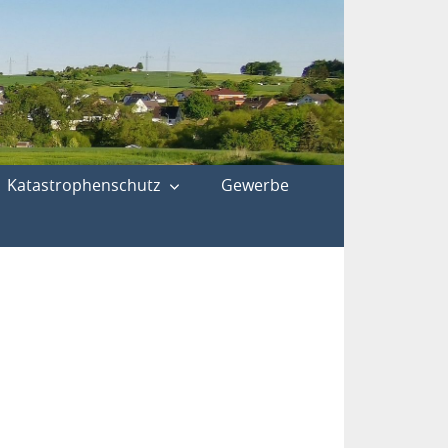
Katastrophenschutz
Gewerbe