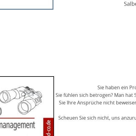
Salb
Sie haben ein Pr
Sie fühlen sich betrogen? Man hat 
Sie Ihre Ansprüche nicht beweis
Scheuen Sie sich nicht, uns anzu