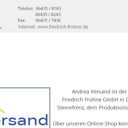
Andrea Versand ist der 
Friedrich Frohne GmbH in D
Steinefrenz, dem Produktions
Über unseren Online-Shop könne