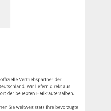
offizielle Vertriebspartner der
eutschland. Wir liefern direkt aus
ort der beliebten Heilkräutersalben.
n Sie weltweit stets Ihre bevorzugte