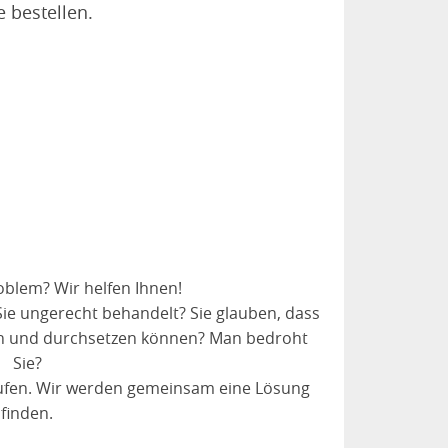
e bestellen.
oblem? Wir helfen Ihnen!
Sie ungerecht behandelt? Sie glauben, dass
en und durchsetzen können? Man bedroht
Sie?
rufen. Wir werden gemeinsam eine Lösung
finden.