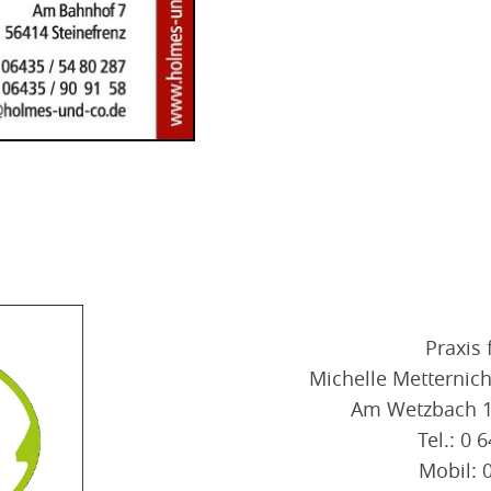
Praxis
Michelle Metternich
Am Wetzbach 12
Tel.: 0 
Mobil: 