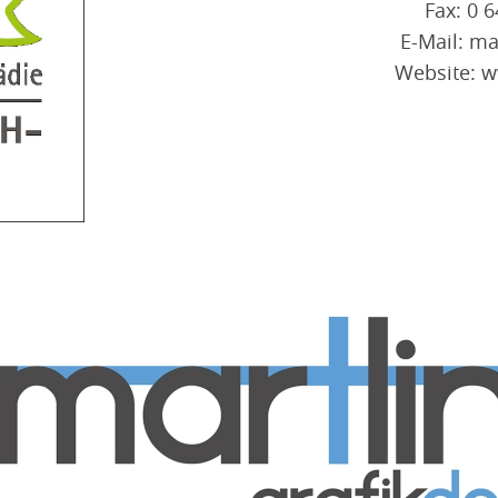
Fax: 0 
E-Mail: ma
Website: 