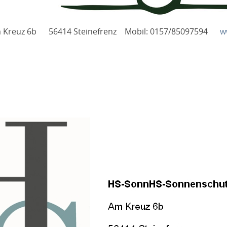
 Kreuz 6b 56414 Steinefrenz Mobil: 0157/85097594
w