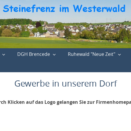
DGH Brencede
Ruhewald "Neue Zeit"
Gewerbe in unserem Dorf
ch Klicken auf das Logo gelangen Sie zur Firmenhomep