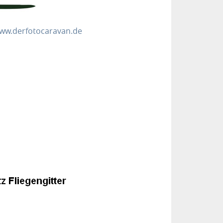
ww.derfotocaravan.de