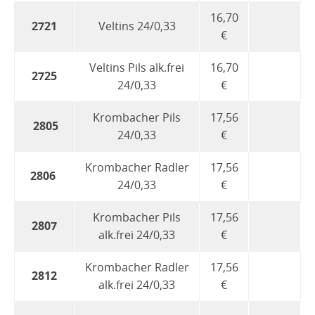
16,70
2721
Veltins 24/0,33
€
Veltins Pils alk.frei
16,70
2725
24/0,33
€
Krombacher Pils
17,56
2805
24/0,33
€
Krombacher Radler
17,56
2806
24/0,33
€
Krombacher Pils
17,56
2807
alk.frei 24/0,33
€
Krombacher Radler
17,56
2812
alk.frei 24/0,33
€