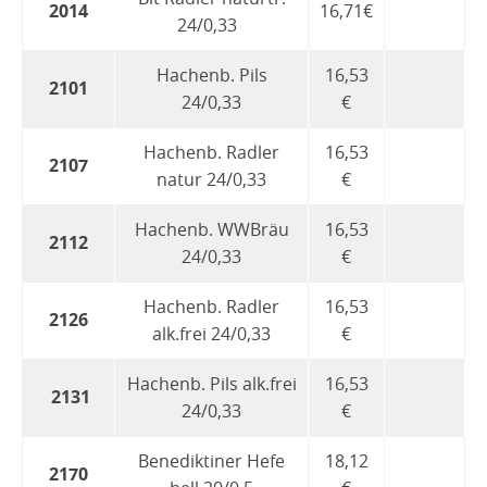
2014
16,71€
24/0,33
Hachenb. Pils
16,53
2101
24/0,33
€
Hachenb. Radler
16,53
2107
natur 24/0,33
€
Hachenb. WWBräu
16,53
2112
24/0,33
€
Hachenb. Radler
16,53
2126
alk.frei 24/0,33
€
Hachenb. Pils alk.frei
16,53
2131
24/0,33
€
Benediktiner Hefe
18,12
2170