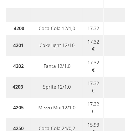
4200
Coca-Cola 12/1,0
17,32
17,32
4201
Coke light 12/10
€
17,32
4202
Fanta 12/1,0
€
17,32
4203
Sprite 12/1,0
€
17,32
4205
Mezzo Mix 12/1,0
€
15,93
4250
Coca-Cola 24/0,2