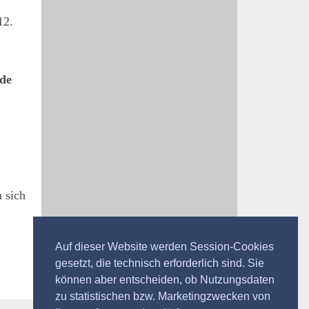
12.
de
n sich
Auf dieser Website werden Session-Cookies
gesetzt, die technisch erforderlich sind. Sie
können aber entscheiden, ob Nutzungsdaten
zu statistischen bzw. Marketingzwecken von