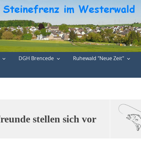
DGH Brencede
Ruhewald "Neue Zeit"
reunde stellen sich vor