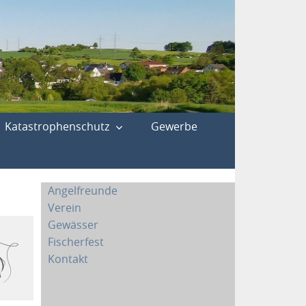
Katastrophenschutz
Gewerbe
Angelfreunde
Verein
Gewässer
Fischerfest
Kontakt